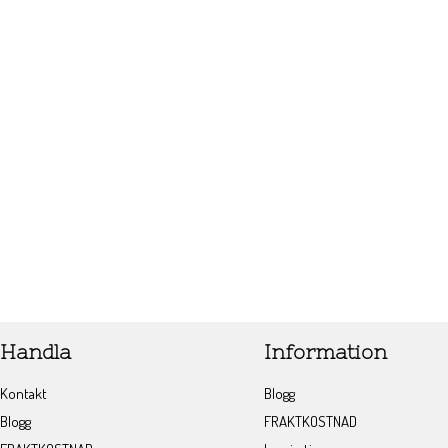
Handla
Information
Kontakt
Blogg
Blogg
FRAKTKOSTNAD