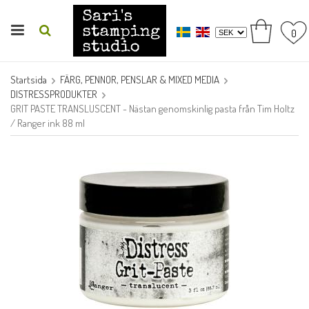
0
Startsida
FÄRG, PENNOR, PENSLAR & MIXED MEDIA
DISTRESSPRODUKTER
GRIT PASTE TRANSLUSCENT - Nästan genomskinlig pasta från Tim Holtz
/ Ranger ink 88 ml