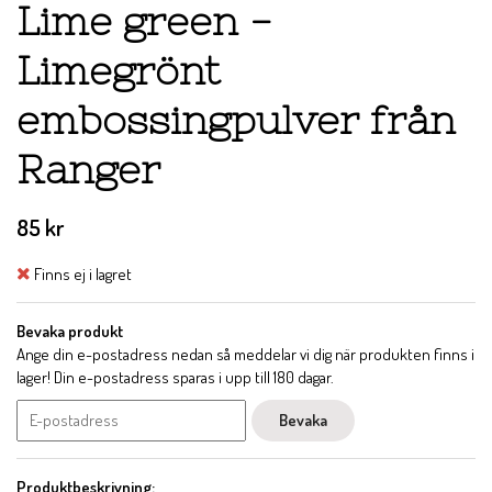
Lime green -
Limegrönt
embossingpulver från
Ranger
85 kr
Finns ej i lagret
Bevaka produkt
Ange din e-postadress nedan så meddelar vi dig när produkten finns i
lager! Din e-postadress sparas i upp till 180 dagar.
Bevaka
Produktbeskrivning: