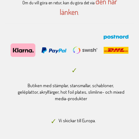
den här
Om du vill göra en retur, kan du göra det via
länken
.
Butiken med stämplar, stansmallar, schabloner,
geléplattor, akrylfärger, hot foil plates, slimline- och mixed
media-produkter
Vi skickar till Europa.