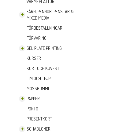
VÄRMEPLATTOR
FÄRG, PENNOR, PENSLAR &
MIXED MEDIA
FÖRBESTÄLLNINGAR
FÖRVARING
GEL PLATE PRINTING
KURSER
KORT OCH KUVERT
LIM OCH TEJP
MOSSGUMMI
PAPPER
PORTO
PRESENTKORT
SCHABLONER