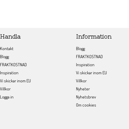
Handla
Information
Kontakt
Blogg
Blogg
FRAKTKOSTNAD
FRAKTKOSTNAD
Inspiration
Inspiration
Vi skickar inom EU
Vi skickar inom EU
Villkor
Villkor
Nyheter
Logga in
Nyhetsbrev
Om cookies